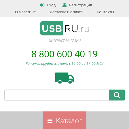
Вход
Регистрация
О магазине
Доставка и оплата
Контакты
ИНТЕРНЕТ-МАГАЗИН
8 800 600 40 19
Консультируйтесь с нами c 10-00 до 17-00 МСК
Каталог