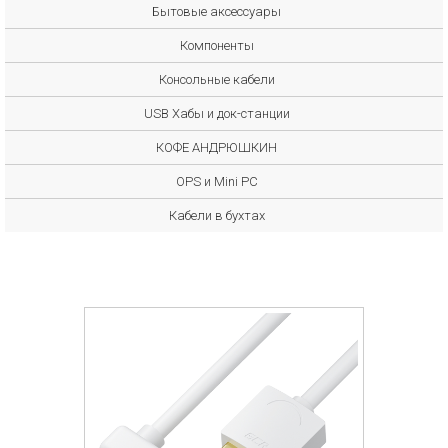
Бытовые аксессуары
Компоненты
Консольные кабели
USB Хабы и док-станции
КОФЕ АНДРЮШКИН
OPS и Mini PC
Кабели в бухтах