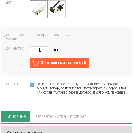
Цвет:
Доставка по
Транспортная компания
России:
Количество:
шт
Оформить заказ в b2b
Возврат:
Если товар не соответствует описанию, вы можете
вернуть товар, оплатив стоимость обратной пересылки,
или оставить товар себе и договориться о компенсации.
Описание
Обязательства и возврат
Характеристики