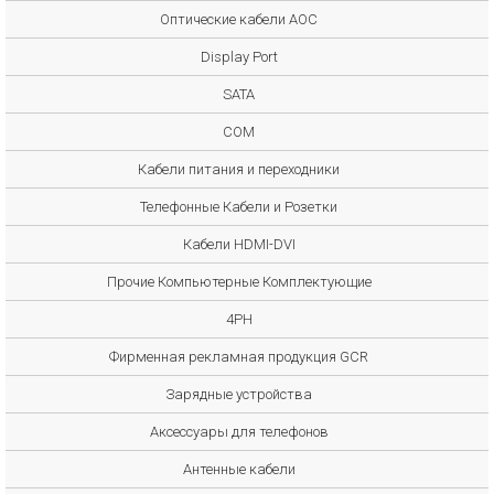
Оптические кабели AOC
Display Port
SATA
COM
Кабели питания и переходники
Телефонные Кабели и Розетки
Кабели HDMI-DVI
Прочие Компьютерные Комплектующие
4PH
Фирменная рекламная продукция GCR
Зарядные устройства
Аксессуары для телефонов
Антенные кабели