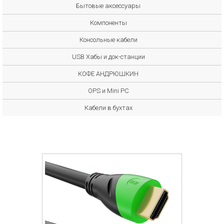
Бытовые аксессуары
Компоненты
Консольные кабели
USB Хабы и док-станции
КОФЕ АНДРЮШКИН
OPS и Mini PC
Кабели в бухтах