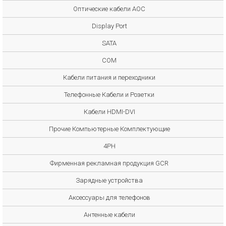
Оптические кабели AOC
Display Port
SATA
COM
Кабели питания и переходники
Телефонные Кабели и Розетки
Кабели HDMI-DVI
Прочие Компьютерные Комплектующие
4PH
Фирменная рекламная продукция GCR
Зарядные устройства
Аксессуары для телефонов
Антенные кабели