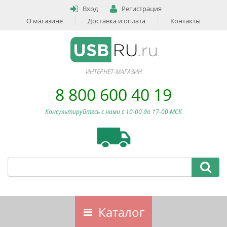
Вход
Регистрация
О магазине
Доставка и оплата
Контакты
ИНТЕРНЕТ-МАГАЗИН
8 800 600 40 19
Консультируйтесь с нами c 10-00 до 17-00 МСК
Каталог