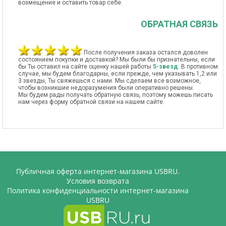
возмещение и оставить товар себе.
ОБРАТНАЯ СВЯЗЬ
После получения заказа остался доволен
состоянием покупки и доставкой? Мы были бы признательны, если
бы Ты оставил на сайте оценку нашей работы
5-звезд
. В противном
случае, мы будем благодарны, если прежде, чем указывать 1,2 или
3 звезды, Ты свяжешься с нами. Мы сделаем все возможное,
чтобы возникшие недоразумения были оперативно решены.
Мы будем рады получать обратную связь, поэтому можешь писать
нам через форму обратной связи на нашем сайте.
Публичная оферта интернет-магазина USBRU.
Условия возврата
Политика конфиденциальности интернет-магазина
USBRU