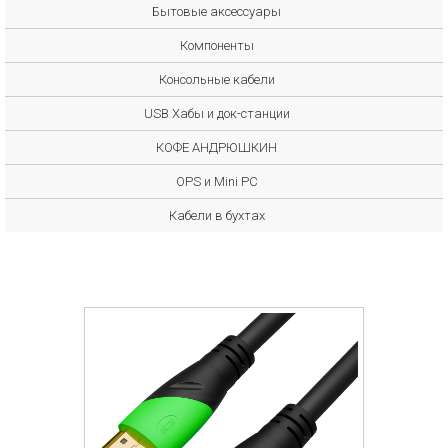
Бытовые аксессуары
Компоненты
Консольные кабели
USB Хабы и док-станции
КОФЕ АНДРЮШКИН
OPS и Mini PC
Кабели в бухтах