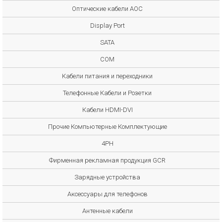
Оптические кабели AOC
Display Port
SATA
COM
Кабели питания и переходники
Телефонные Кабели и Розетки
Кабели HDMI-DVI
Прочие Компьютерные Комплектующие
4PH
Фирменная рекламная продукция GCR
Зарядные устройства
Аксессуары для телефонов
Антенные кабели