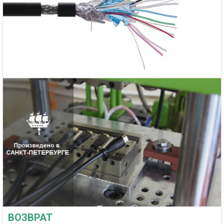
ВОЗВРАТ