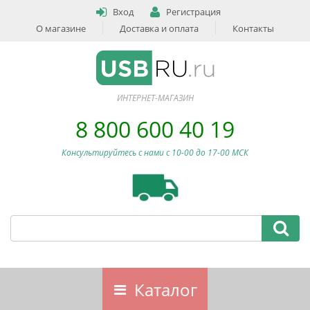
Вход
Регистрация
О магазине
Доставка и оплата
Контакты
ИНТЕРНЕТ-МАГАЗИН
8 800 600 40 19
Консультируйтесь с нами c 10-00 до 17-00 МСК
Каталог