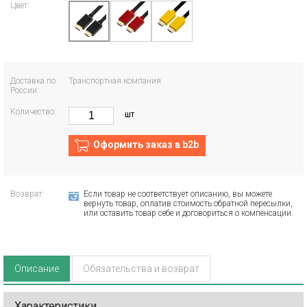
Цвет:
Доставка по
Транспортная компания
России:
Количество:
шт
Оформить заказ в b2b
Возврат:
Если товар не соответствует описанию, вы можете
вернуть товар, оплатив стоимость обратной пересылки,
или оставить товар себе и договориться о компенсации.
Описание
Обязательства и возврат
Характеристики