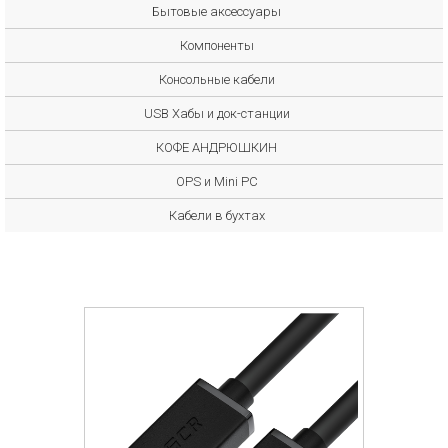
Бытовые аксессуары
Компоненты
Консольные кабели
USB Хабы и док-станции
КОФЕ АНДРЮШКИН
OPS и Mini PC
Кабели в бухтах