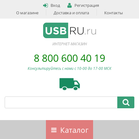
Вход
Регистрация
О магазине
Доставка и оплата
Контакты
ИНТЕРНЕТ-МАГАЗИН
8 800 600 40 19
Консультируйтесь с нами c 10-00 до 17-00 МСК
Каталог