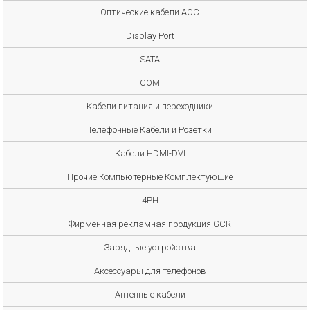
Оптические кабели AOC
Display Port
SATA
COM
Кабели питания и переходники
Телефонные Кабели и Розетки
Кабели HDMI-DVI
Прочие Компьютерные Комплектующие
4PH
Фирменная рекламная продукция GCR
Зарядные устройства
Аксессуары для телефонов
Антенные кабели