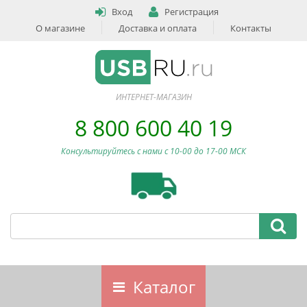
Вход
Регистрация
О магазине
Доставка и оплата
Контакты
ИНТЕРНЕТ-МАГАЗИН
8 800 600 40 19
Консультируйтесь с нами c 10-00 до 17-00 МСК
Каталог