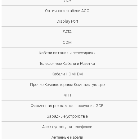
VGA
Оптические кабели AOC
Display Port
SATA
COM
Кабели питания и переходники
Телефонные Кабели и Розетки
Кабели HDMI-DVI
Прочие Компьютерные Комплектующие
4PH
Фирменная рекламная продукция GCR
Зарядные устройства
Аксессуары для телефонов
Антенные кабели