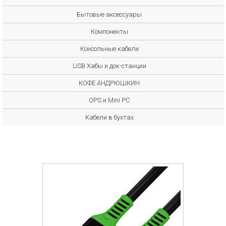
Бытовые аксессуары
Компоненты
Консольные кабели
USB Хабы и док-станции
КОФЕ АНДРЮШКИН
OPS и Mini PC
Кабели в бухтах