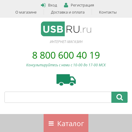
Вход
Регистрация
О магазине
Доставка и оплата
Контакты
ИНТЕРНЕТ-МАГАЗИН
8 800 600 40 19
Консультируйтесь с нами c 10-00 до 17-00 МСК
Каталог