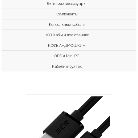
Бытовые аксессуары
Компоненты
Консольные кабели
USB Хабы и док-станции
КОФЕ АНДРЮШКИН
OPS и Mini PC
Кабели в бухтах