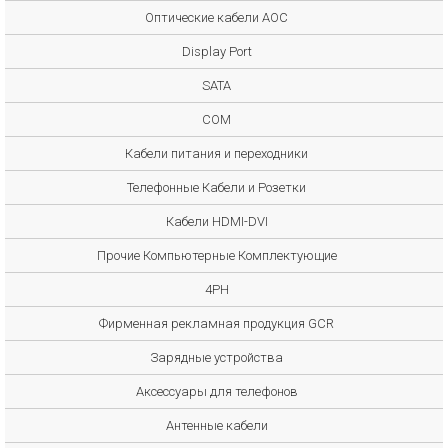
Оптические кабели AOC
Display Port
SATA
COM
Кабели питания и переходники
Телефонные Кабели и Розетки
Кабели HDMI-DVI
Прочие Компьютерные Комплектующие
4PH
Фирменная рекламная продукция GCR
Зарядные устройства
Аксессуары для телефонов
Антенные кабели