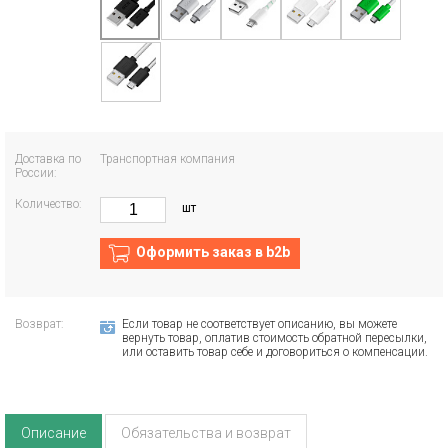
Доставка по
Транспортная компания
России:
Количество:
шт
Оформить заказ в b2b
Возврат:
Если товар не соответствует описанию, вы можете
вернуть товар, оплатив стоимость обратной пересылки,
или оставить товар себе и договориться о компенсации.
Описание
Обязательства и возврат