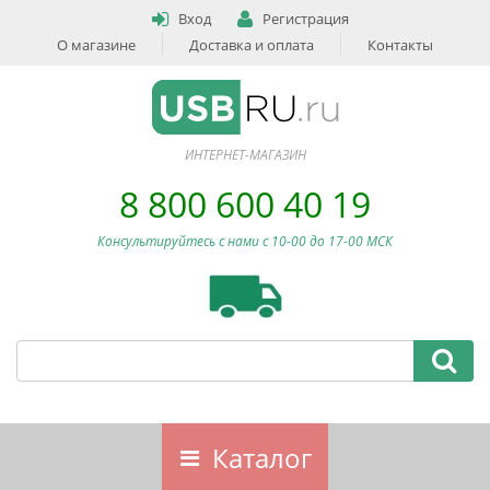
Вход
Регистрация
О магазине
Доставка и оплата
Контакты
ИНТЕРНЕТ-МАГАЗИН
8 800 600 40 19
Консультируйтесь с нами c 10-00 до 17-00 МСК
Каталог