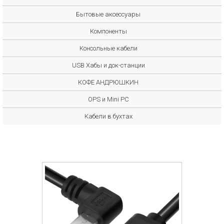
Бытовые аксессуары
Компоненты
Консольные кабели
USB Хабы и док-станции
КОФЕ АНДРЮШКИН
OPS и Mini PC
Кабели в бухтах