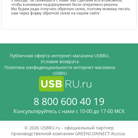
3 звезды, Ты свяжешься с нами. Мы сделаем все возможное,
чтобы возникшие недоразумения были оперативно решены.
Мы будем рады получать обратную связь, поэтому можешь писать
нам через форму обратной связи на нашем сайте.
Публичная оферта интернет-магазина USBRU.
Условия возврата
Политика конфиденциальности интернет-магазина
USBRU
8 800 600 40 19
Консультируйтесь с нами c 10-00 до 17-00 МСК
© 2026 USBRU.ru - официальный партнер
производственной компании GREENCONNECT-Russia.