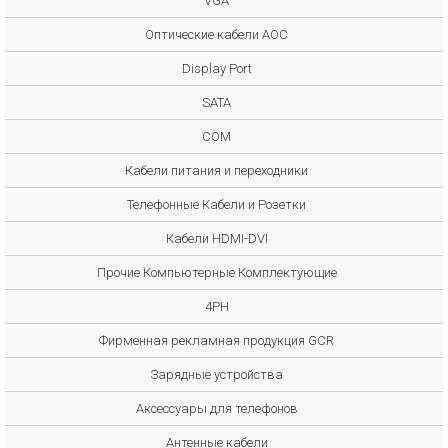
VGA
Оптические кабели AOC
Display Port
SATA
COM
Кабели питания и переходники
Телефонные Кабели и Розетки
Кабели HDMI-DVI
Прочие Компьютерные Комплектующие
4PH
Фирменная рекламная продукция GCR
Зарядные устройства
Аксессуары для телефонов
Антенные кабели