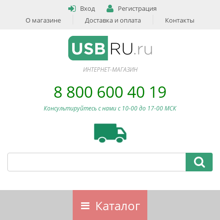
Вход
Регистрация
О магазине
Доставка и оплата
Контакты
ИНТЕРНЕТ-МАГАЗИН
8 800 600 40 19
Консультируйтесь с нами c 10-00 до 17-00 МСК
Каталог