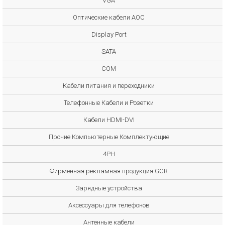
VGA
Оптические кабели AOC
Display Port
SATA
COM
Кабели питания и переходники
Телефонные Кабели и Розетки
Кабели HDMI-DVI
Прочие Компьютерные Комплектующие
4PH
Фирменная рекламная продукция GCR
Зарядные устройства
Аксессуары для телефонов
Антенные кабели