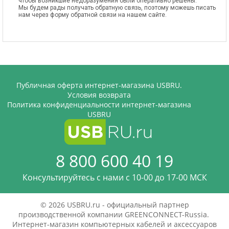
чтобы возникшие недоразумения были оперативно решены.
Мы будем рады получать обратную связь, поэтому можешь писать
нам через форму обратной связи на нашем сайте.
Публичная оферта интернет-магазина USBRU.
Условия возврата
Политика конфиденциальности интернет-магазина
USBRU
8 800 600 40 19
Консультируйтесь с нами c 10-00 до 17-00 МСК
© 2026 USBRU.ru - официальный партнер
производственной компании GREENCONNECT-Russia.
Интернет-магазин компьютерных кабелей и аксессуаров