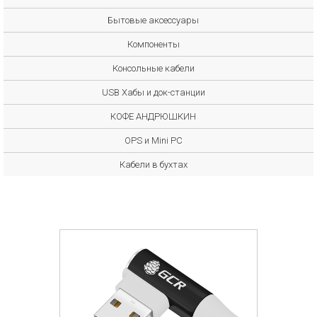
Бытовые аксессуары
Компоненты
Консольные кабели
USB Хабы и док-станции
КОФЕ АНДРЮШКИН
OPS и Mini PC
Кабели в бухтах