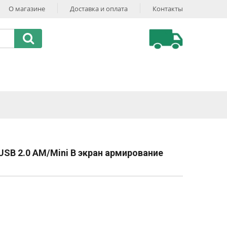
О магазине
Доставка и оплата
Контакты
SB 2.0 AM/Mini B экран армирование