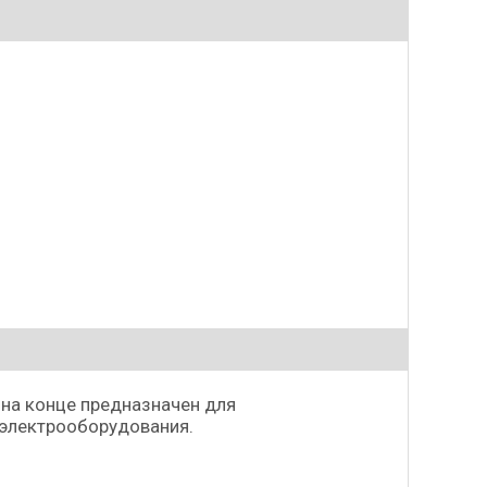
 на конце предназначен для
 электрооборудования.