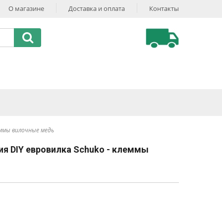
О магазине
Доставка и оплата
Контакты
еммы вилочные медь
ия DIY евровилка Schuko - клеммы