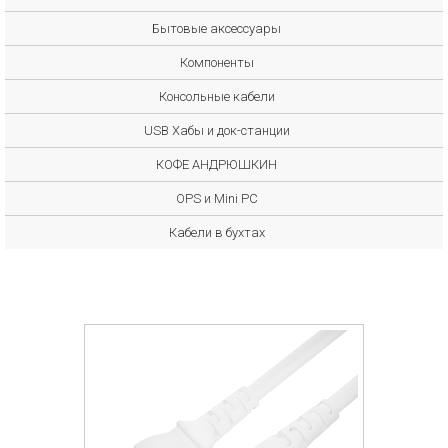
Бытовые аксессуары
Компоненты
Консольные кабели
USB Хабы и док-станции
КОФЕ АНДРЮШКИН
OPS и Mini PC
Кабели в бухтах