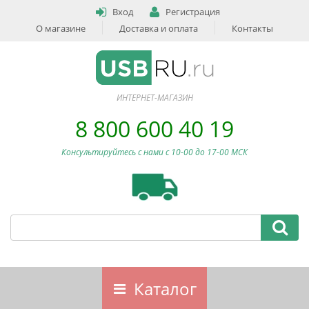
Вход
Регистрация
О магазине
Доставка и оплата
Контакты
ИНТЕРНЕТ-МАГАЗИН
8 800 600 40 19
Консультируйтесь с нами c 10-00 до 17-00 МСК
Каталог