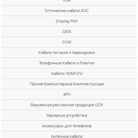
VGA
Оптические кабели AOC
Display Port
SATA
COM
Кабели питания и переходники
Телефонные Кабели и Розетки
Кабели HDMI-DVI
Прочие Компьютерные Комплектующие
4PH
Фирменная рекламная продукция GCR
Зарядные устройства
Аксессуары для телефонов
Антенные кабели