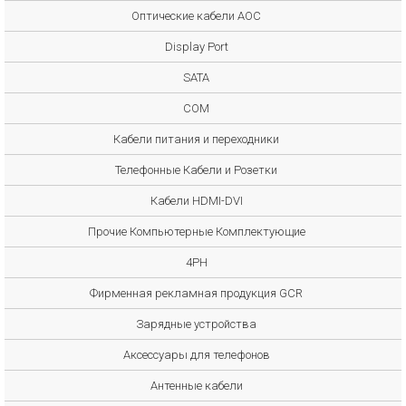
Оптические кабели AOC
Display Port
SATA
COM
Кабели питания и переходники
Телефонные Кабели и Розетки
Кабели HDMI-DVI
Прочие Компьютерные Комплектующие
4PH
Фирменная рекламная продукция GCR
Зарядные устройства
Аксессуары для телефонов
Антенные кабели