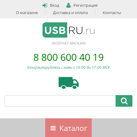
Вход
Регистрация
О магазине
Доставка и оплата
Контакты
ИНТЕРНЕТ-МАГАЗИН
8 800 600 40 19
Консультируйтесь с нами c 10-00 до 17-00 МСК
Каталог