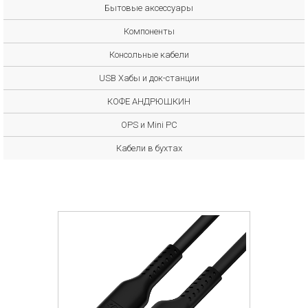
Бытовые аксессуары
Компоненты
Консольные кабели
USB Хабы и док-станции
КОФЕ АНДРЮШКИН
OPS и Mini PC
Кабели в бухтах