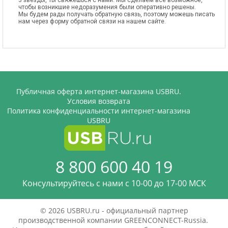
3 звезды, Ты свяжешься с нами. Мы сделаем все возможное,
чтобы возникшие недоразумения были оперативно решены.
Мы будем рады получать обратную связь, поэтому можешь писать
нам через форму обратной связи на нашем сайте.
Публичная оферта интернет-магазина USBRU.
Условия возврата
Политика конфиденциальности интернет-магазина
USBRU
8 800 600 40 19
Консультируйтесь с нами c 10-00 до 17-00 МСК
© 2026 USBRU.ru - официальный партнер
производственной компании GREENCONNECT-Russia.