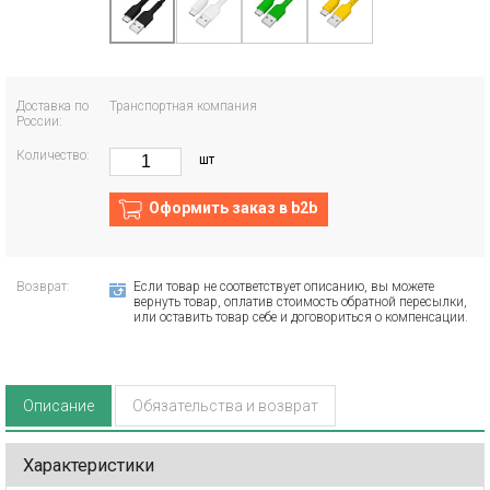
Доставка по
Транспортная компания
России:
Количество:
шт
Оформить заказ в b2b
Возврат:
Если товар не соответствует описанию, вы можете
вернуть товар, оплатив стоимость обратной пересылки,
или оставить товар себе и договориться о компенсации.
Описание
Обязательства и возврат
Характеристики