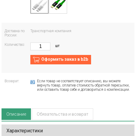
Доставка по
Транспортная компания
России:
Количество:
шт
Оформить заказ в b2b
Возврат:
Если товар не соответствует описанию, вы можете
вернуть товар, оплатив стоимость обратной пересылки,
или оставить товар себе и договориться о компенсации.
Описание
Обязательства и возврат
Характеристики