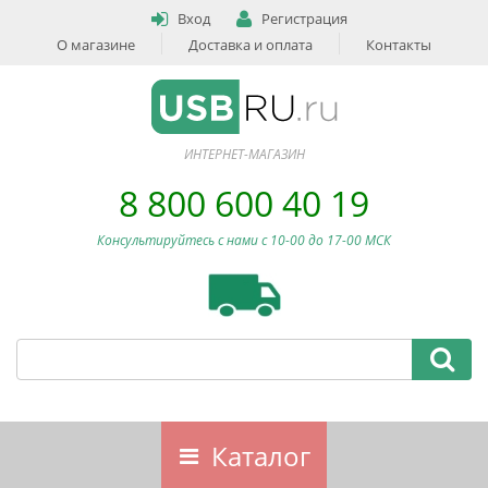
Вход
Регистрация
О магазине
Доставка и оплата
Контакты
ИНТЕРНЕТ-МАГАЗИН
8 800 600 40 19
Консультируйтесь с нами c 10-00 до 17-00 МСК
Каталог