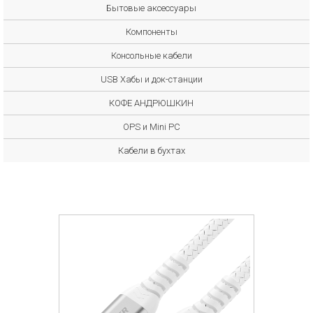
Бытовые аксессуары
Компоненты
Консольные кабели
USB Хабы и док-станции
КОФЕ АНДРЮШКИН
OPS и Mini PC
Кабели в бухтах