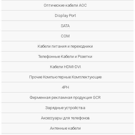
Оптические кабели AOC
Display Port
SATA
COM
Кабели питания и переходники
Телефонные Кабели и Розетки
Кабели HDMI-DVI
Прочие Компьютерные Комплектующие
4PH
Фирменная рекламная продукция GCR
Зарядные устройства
Аксессуары для телефонов
Антенные кабели