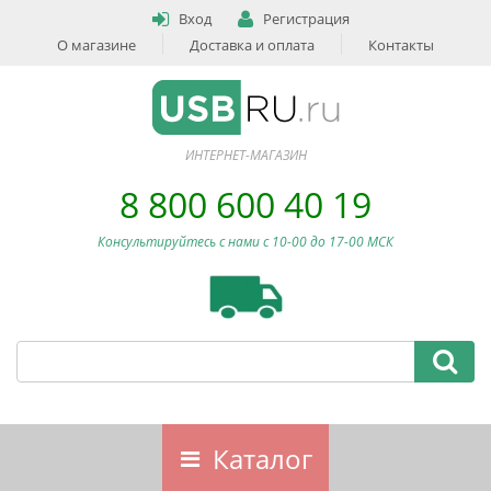
Вход
Регистрация
О магазине
Доставка и оплата
Контакты
ИНТЕРНЕТ-МАГАЗИН
8 800 600 40 19
Консультируйтесь с нами c 10-00 до 17-00 МСК
Каталог