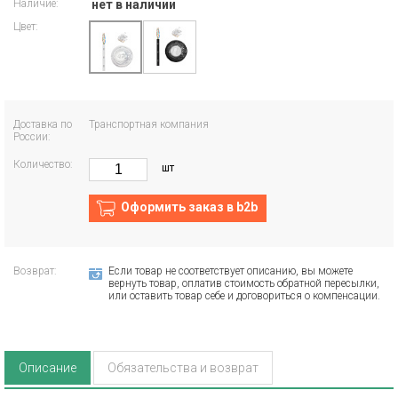
Наличие:
нет в наличии
Цвет:
Доставка по
Транспортная компания
России:
Количество:
шт
Оформить заказ в b2b
Возврат:
Если товар не соответствует описанию, вы можете
вернуть товар, оплатив стоимость обратной пересылки,
или оставить товар себе и договориться о компенсации.
Описание
Обязательства и возврат