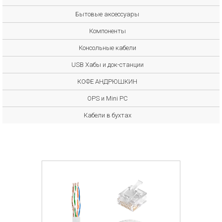
Бытовые аксессуары
Компоненты
Консольные кабели
USB Хабы и док-станции
КОФЕ АНДРЮШКИН
OPS и Mini PC
Кабели в бухтах