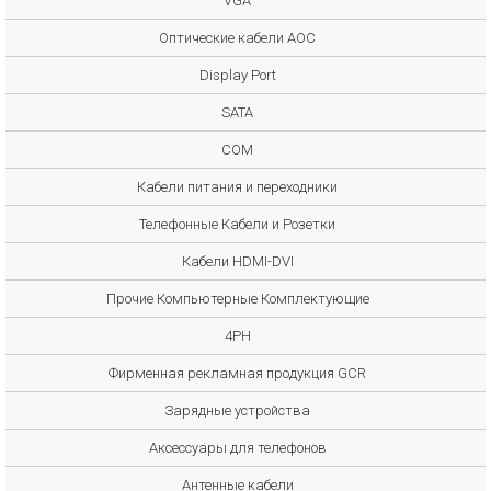
VGA
Оптические кабели AOC
Display Port
SATA
COM
Кабели питания и переходники
Телефонные Кабели и Розетки
Кабели HDMI-DVI
Прочие Компьютерные Комплектующие
4PH
Фирменная рекламная продукция GCR
Зарядные устройства
Аксессуары для телефонов
Антенные кабели