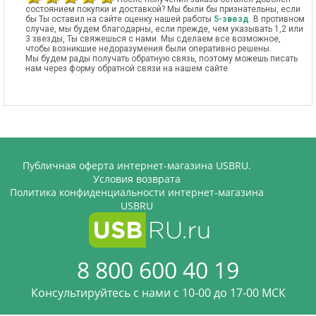
состоянием покупки и доставкой? Мы были бы признательны, если
бы Ты оставил на сайте оценку нашей работы
5-звезд
. В противном
случае, мы будем благодарны, если прежде, чем указывать 1,2 или
3 звезды, Ты свяжешься с нами. Мы сделаем все возможное,
чтобы возникшие недоразумения были оперативно решены.
Мы будем рады получать обратную связь, поэтому можешь писать
нам через форму обратной связи на нашем сайте.
Публичная оферта интернет-магазина USBRU.
Условия возврата
Политика конфиденциальности интернет-магазина
USBRU
8 800 600 40 19
Консультируйтесь с нами c 10-00 до 17-00 МСК