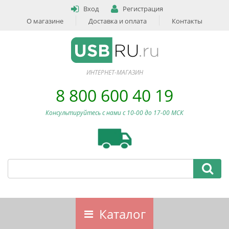
Вход
Регистрация
О магазине
Доставка и оплата
Контакты
ИНТЕРНЕТ-МАГАЗИН
8 800 600 40 19
Консультируйтесь с нами c 10-00 до 17-00 МСК
Каталог