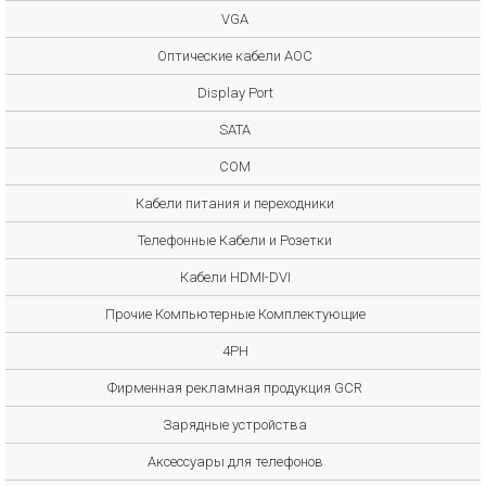
VGA
Оптические кабели AOC
Display Port
SATA
COM
Кабели питания и переходники
Телефонные Кабели и Розетки
Кабели HDMI-DVI
Прочие Компьютерные Комплектующие
4PH
Фирменная рекламная продукция GCR
Зарядные устройства
Аксессуары для телефонов