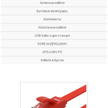
Антенные кабели
Бытовые аксессуары
Компоненты
Консольные кабели
USB Хабы и док-станции
КОФЕ АНДРЮШКИН
OPS и Mini PC
Кабели в бухтах