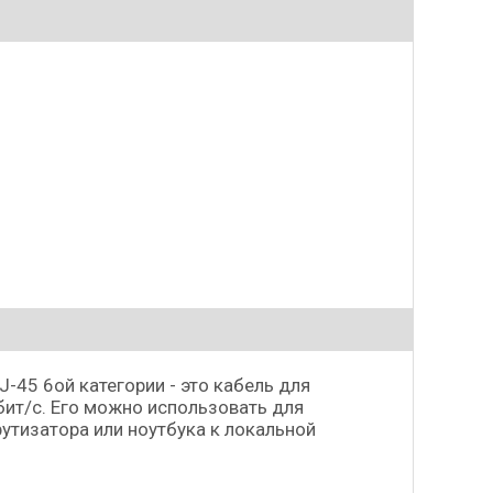
-45 6ой категории - это кабель для
ит/с. Его можно использовать для
утизатора или ноутбука к локальной