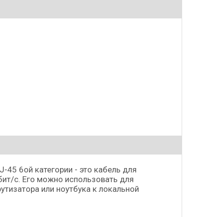
-45 6ой категории - это кабель для
ит/с. Его можно использовать для
утизатора или ноутбука к локальной