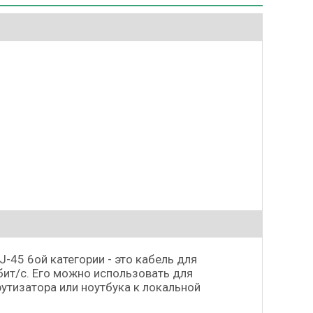
-45 6ой категории - это кабель для
ит/с. Его можно использовать для
утизатора или ноутбука к локальной