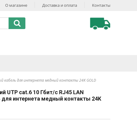
О магазине
Доставка и оплата
Контакты
рный кабель для интернета медный контакты 24K GOLD
й UTP cat.6 10 Гбит/с RJ45 LAN
 для интернета медный контакты 24K