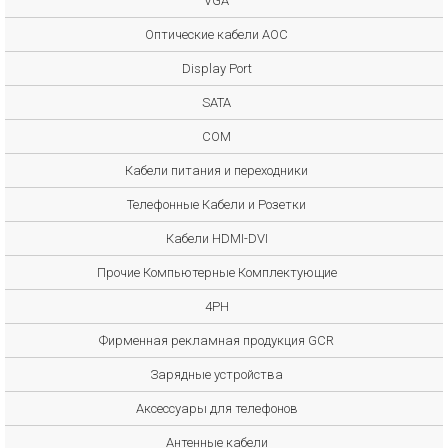
VGA
Оптические кабели AOC
Display Port
SATA
COM
Кабели питания и переходники
Телефонные Кабели и Розетки
Кабели HDMI-DVI
Прочие Компьютерные Комплектующие
4PH
Фирменная рекламная продукция GCR
Зарядные устройства
Аксессуары для телефонов
Антенные кабели