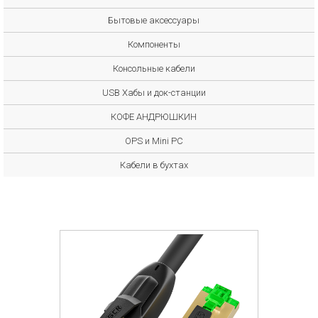
Бытовые аксессуары
Компоненты
Консольные кабели
USB Хабы и док-станции
КОФЕ АНДРЮШКИН
OPS и Mini PC
Кабели в бухтах