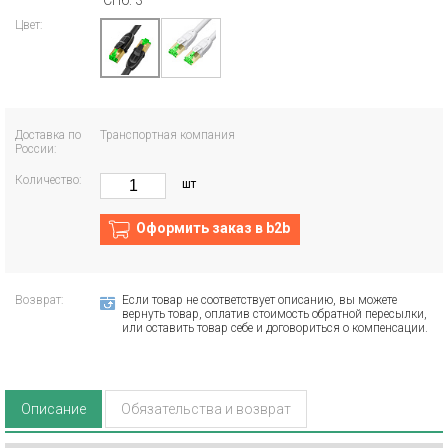
СПб: 3
Цвет:
Доставка по
Транспортная компания
России:
Количество:
шт
Оформить заказ в b2b
Возврат:
Если товар не соответствует описанию, вы можете
вернуть товар, оплатив стоимость обратной пересылки,
или оставить товар себе и договориться о компенсации.
Описание
Обязательства и возврат