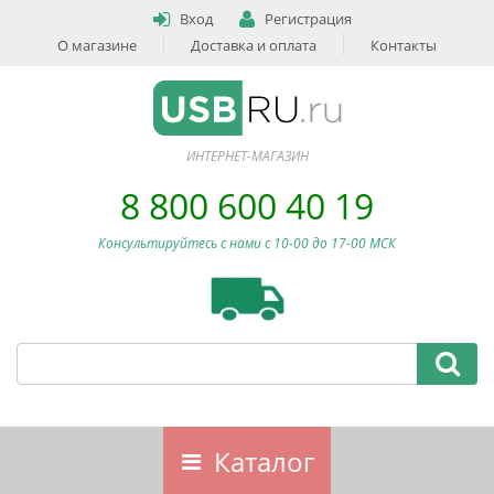
Вход
Регистрация
О магазине
Доставка и оплата
Контакты
ИНТЕРНЕТ-МАГАЗИН
8 800 600 40 19
Консультируйтесь с нами c 10-00 до 17-00 МСК
Каталог