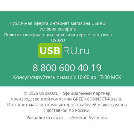
Публичная оферта интернет-магазина USBRU.
Условия возврата
Политика конфиденциальности интернет-магазина
USBRU
8 800 600 40 19
Консультируйтесь с нами c 10-00 до 17-00 МСК
© 2026 USBRU.ru - официальный партнер
производственной компании GREENCONNECT-Russia.
Интернет-магазин компьютерных кабелей и аксессуаров
с доставкой по России.
Разработка сайта — «
Askaron Systems
»