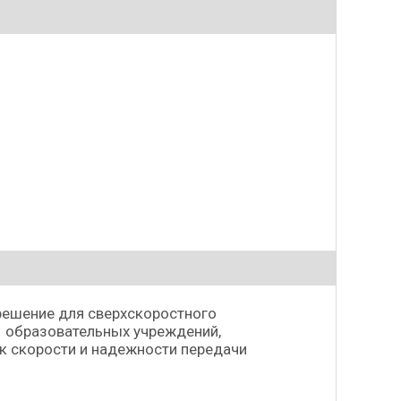
решение для сверхскоростного
, образовательных учреждений,
к скорости и надежности передачи