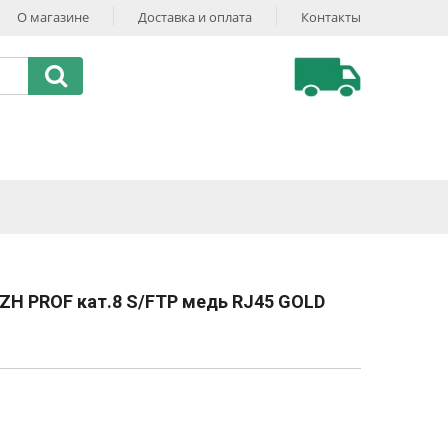
О магазине
Доставка и оплата
Контакты
ZH PROF кат.8 S/FTP медь RJ45 GOLD