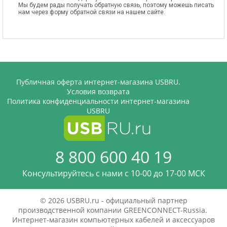
Мы будем рады получать обратную связь, поэтому можешь писать
нам через форму обратной связи на нашем сайте.
Публичная оферта интернет-магазина USBRU.
Условия возврата
Политика конфиденциальности интернет-магазина
USBRU
8 800 600 40 19
Консультируйтесь с нами c 10-00 до 17-00 МСК
© 2026 USBRU.ru - официальный партнер
производственной компании GREENCONNECT-Russia.
Интернет-магазин компьютерных кабелей и аксессуаров