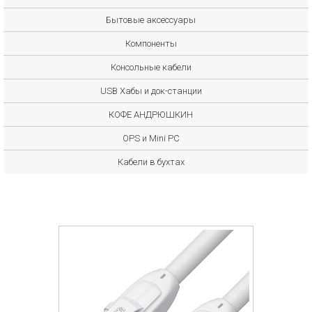
Бытовые аксессуары
Компоненты
Консольные кабели
USB Хабы и док-станции
КОФЕ АНДРЮШКИН
OPS и Mini PC
Кабели в бухтах