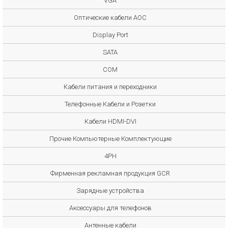
VGA
Оптические кабели AOC
Display Port
SATA
COM
Кабели питания и переходники
Телефонные Кабели и Розетки
Кабели HDMI-DVI
Прочие Компьютерные Комплектующие
4PH
Фирменная рекламная продукция GCR
Зарядные устройства
Аксессуары для телефонов
Антенные кабели