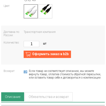
СПб: 49
Цвет:
Доставка по
Транспортная компания
России:
Количество:
шт
Оформить заказ в b2b
Возврат:
Если товар не соответствует описанию, вы можете
вернуть товар, оплатив стоимость обратной пересылки,
или оставить товар себе и договориться о компенсации.
Описание
Обязательства и возврат