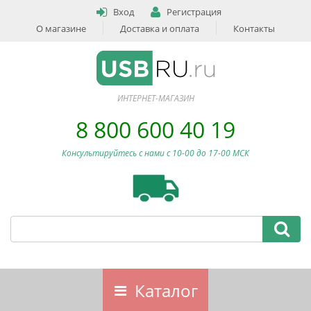
Вход
Регистрация
О магазине
Доставка и оплата
Контакты
ИНТЕРНЕТ-МАГАЗИН
8 800 600 40 19
Консультируйтесь с нами c 10-00 до 17-00 МСК
Каталог