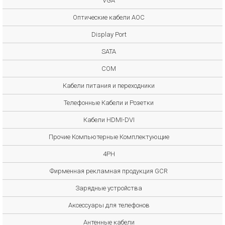
VGA
Оптические кабели AOC
Display Port
SATA
COM
Кабели питания и переходники
Телефонные Кабели и Розетки
Кабели HDMI-DVI
Прочие Компьютерные Комплектующие
4PH
Фирменная рекламная продукция GCR
Зарядные устройства
Аксессуары для телефонов
Антенные кабели