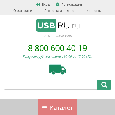
Вход
Регистрация
О магазине
Доставка и оплата
Контакты
ИНТЕРНЕТ-МАГАЗИН
8 800 600 40 19
Консультируйтесь с нами c 10-00 до 17-00 МСК
Каталог