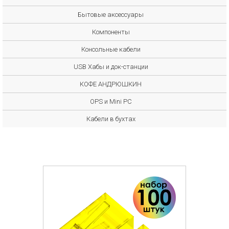
Бытовые аксессуары
Компоненты
Консольные кабели
USB Хабы и док-станции
КОФЕ АНДРЮШКИН
OPS и Mini PC
Кабели в бухтах