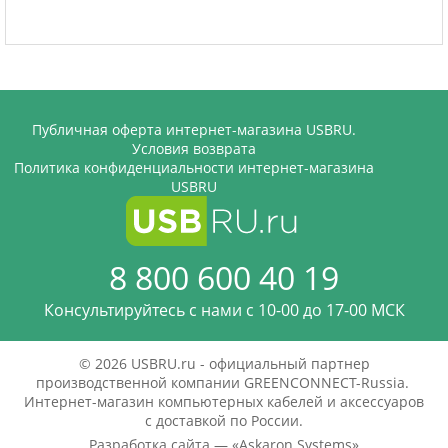
Публичная оферта интернет-магазина USBRU.
Условия возврата
Политика конфиденциальности интернет-магазина
USBRU
8 800 600 40 19
Консультируйтесь с нами c 10-00 до 17-00 МСК
© 2026 USBRU.ru - официальный партнер
производственной компании GREENCONNECT-Russia.
Интернет-магазин компьютерных кабелей и аксессуаров
с доставкой по России.
Разработка сайта — «
Askaron Systems
»