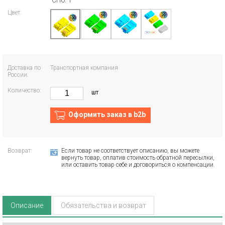
СПб: 1
Цвет:
Доставка по
Транспортная компания
России:
Количество:
шт
Оформить заказ в b2b
Возврат:
Если товар не соответствует описанию, вы можете
вернуть товар, оплатив стоимость обратной пересылки,
или оставить товар себе и договориться о компенсации.
Описание
Обязательства и возврат