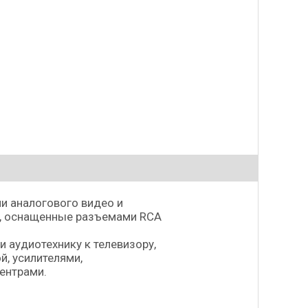
и аналогового видео и
а, оснащенные разъемами RCA
 аудиотехнику к телевизору,
, усилителями,
ентрами.