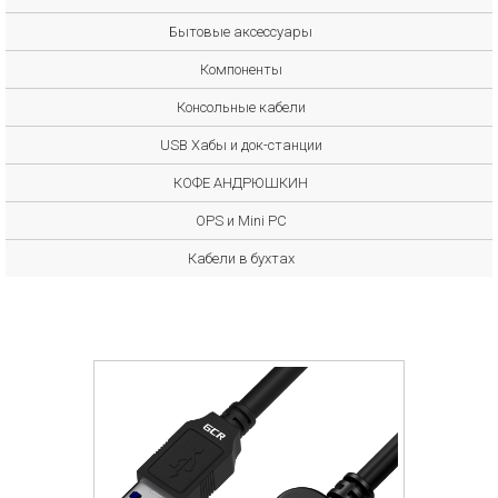
Бытовые аксессуары
Компоненты
Консольные кабели
USB Хабы и док-станции
КОФЕ АНДРЮШКИН
OPS и Mini PC
Кабели в бухтах