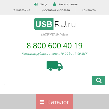
Вход
Регистрация
О магазине
Доставка и оплата
Контакты
ИНТЕРНЕТ-МАГАЗИН
8 800 600 40 19
Консультируйтесь с нами c 10-00 до 17-00 МСК
Каталог