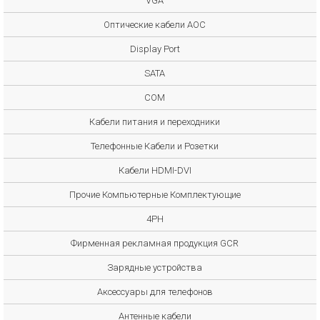
VGA
Оптические кабели AOC
Display Port
SATA
COM
Кабели питания и переходники
Телефонные Кабели и Розетки
Кабели HDMI-DVI
Прочие Компьютерные Комплектующие
4PH
Фирменная рекламная продукция GCR
Зарядные устройства
Аксессуары для телефонов
Антенные кабели