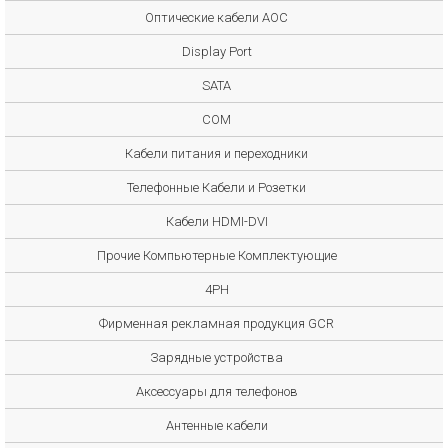
Оптические кабели AOC
Display Port
SATA
COM
Кабели питания и переходники
Телефонные Кабели и Розетки
Кабели HDMI-DVI
Прочие Компьютерные Комплектующие
4PH
Фирменная рекламная продукция GCR
Зарядные устройства
Аксессуары для телефонов
Антенные кабели