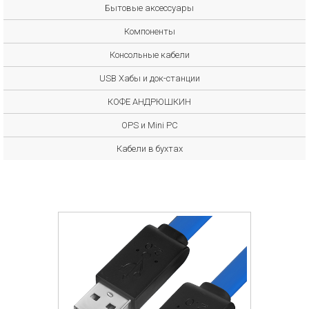
Бытовые аксессуары
Компоненты
Консольные кабели
USB Хабы и док-станции
КОФЕ АНДРЮШКИН
OPS и Mini PC
Кабели в бухтах