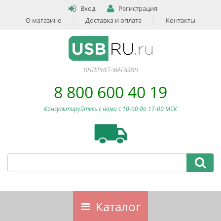
Вход
Регистрация
О магазине
Доставка и оплата
Контакты
ИНТЕРНЕТ-МАГАЗИН
8 800 600 40 19
Консультируйтесь с нами c 10-00 до 17-00 МСК
Каталог