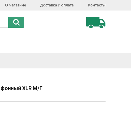
О магазине
Доставка и оплата
Контакты
офонный XLR M/F