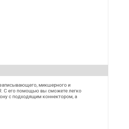
о записывающего, микшерного и
R. С его помощью вы сможете легко
ону с подходящим коннектором, а