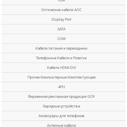
VGA
Оптические кабели AOC
Display Port
SATA
COM
Кабели питания и переходники
Телефонные Кабели и Розетки
Кабели HDMI-DVI
Прочие Компьютерные Комплектующие
4PH
Фирменная рекламная продукция GCR
Зарядные устройства
Аксессуары для телефонов
Антенные кабели