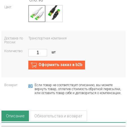
СПб: 98
Цвет:
Доставка по
Транспортная компания
России:
Количество:
шт
Оформить заказ в b2b
Возврат:
Если товар не соответствует описанию, вы можете
вернуть товар, оплатив стоимость обратной пересылки,
или оставить товар себе и договориться о компенсации.
Описание
Обязательства и возврат