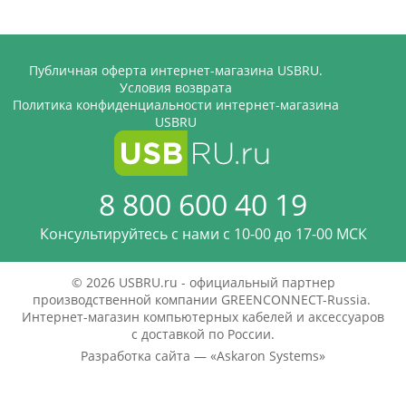
Публичная оферта интернет-магазина USBRU.
Условия возврата
Политика конфиденциальности интернет-магазина
USBRU
8 800 600 40 19
Консультируйтесь с нами c 10-00 до 17-00 МСК
© 2026 USBRU.ru - официальный партнер
производственной компании GREENCONNECT-Russia.
Интернет-магазин компьютерных кабелей и аксессуаров
с доставкой по России.
Разработка сайта — «
Askaron Systems
»