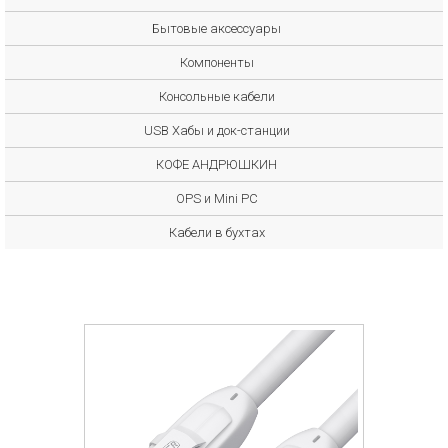
Бытовые аксессуары
Компоненты
Консольные кабели
USB Хабы и док-станции
КОФЕ АНДРЮШКИН
OPS и Mini PC
Кабели в бухтах