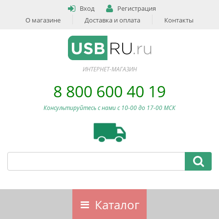
Вход
Регистрация
О магазине
Доставка и оплата
Контакты
ИНТЕРНЕТ-МАГАЗИН
8 800 600 40 19
Консультируйтесь с нами c 10-00 до 17-00 МСК
Каталог