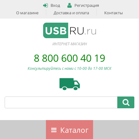
Вход
Регистрация
О магазине
Доставка и оплата
Контакты
ИНТЕРНЕТ-МАГАЗИН
8 800 600 40 19
Консультируйтесь с нами c 10-00 до 17-00 МСК
Каталог