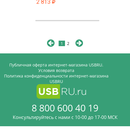
2 813
1
2
Публичная оферта интернет-магазина USBRU.
Условия возврата
Политика конфиденциальности интернет-магазина
USBRU
8 800 600 40 19
Консультируйтесь с нами c 10-00 до 17-00 МСК