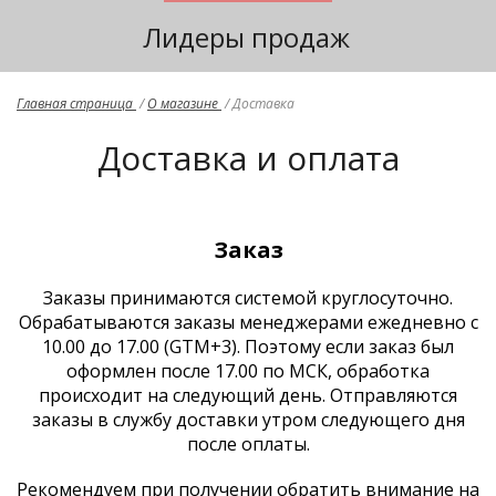
Лидеры продаж
Главная страница
/
О магазине
/
Доставка
Доставка и оплата
Заказ
Заказы принимаются системой круглосуточно.
Обрабатываются заказы менеджерами ежедневно с
10.00 до 17.00 (GTM+3). Поэтому если заказ был
оформлен после 17.00 по МСК, обработка
происходит на следующий день. Отправляются
заказы в службу доставки утром следующего дня
после оплаты.
Рекомендуем при получении обратить внимание на