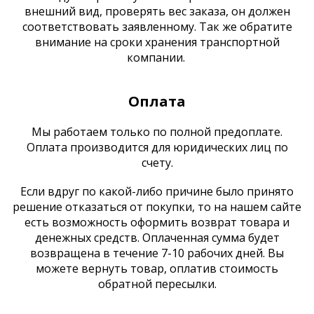
внешний вид, проверять вес заказа, он должен
соответствовать заявленному. Так же обратите
внимание на сроки хранения транспортной
компании.
Оплата
Мы работаем только по полной предоплате.
Оплата производится для юридических лиц по
счету.
Если вдруг по какой-либо причине было принято
решение отказаться от покупки, то на нашем сайте
есть возможность оформить возврат товара и
денежных средств. Оплаченная сумма будет
возвращена в течение 7-10 рабочих дней. Вы
можете вернуть товар, оплатив стоимость
обратной пересылки.