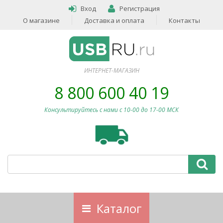
Вход
Регистрация
О магазине
Доставка и оплата
Контакты
ИНТЕРНЕТ-МАГАЗИН
8 800 600 40 19
Консультируйтесь с нами c 10-00 до 17-00 МСК
Каталог