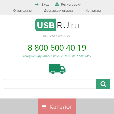
Вход
Регистрация
О магазине
Доставка и оплата
Контакты
ИНТЕРНЕТ-МАГАЗИН
8 800 600 40 19
Консультируйтесь с нами c 10-00 до 17-00 МСК
Каталог