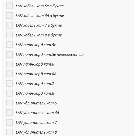
LAN кабель кат.5е в бухте
LAN кабель кат.6А в бухте
LAN кабель кат.7 в бухте
LAN кабель кат.8 в бухте
LAN патч-корд кат.5e
LAN патч-корд кат.5е перекрестный
LAN патч-корд кат.6
LAN патч-корд кат.6А
LAN патч-корд кат.7
LAN патч-корд кат.8
LAN удлинитель кат.6
LAN удлинитель кат.6A
LAN удлинитель кат.7
LAN удлинитель кат.8