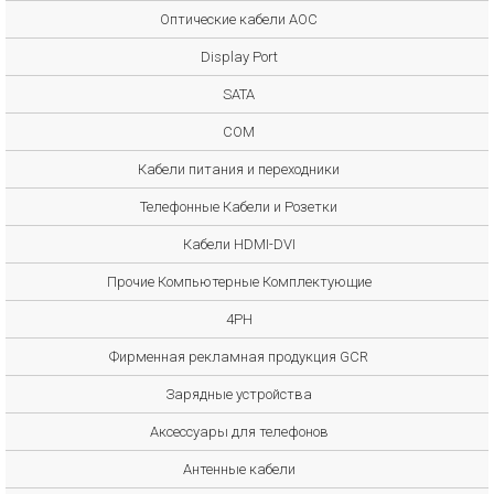
Оптические кабели AOC
Display Port
SATA
COM
Кабели питания и переходники
Телефонные Кабели и Розетки
Кабели HDMI-DVI
Прочие Компьютерные Комплектующие
4PH
Фирменная рекламная продукция GCR
Зарядные устройства
Аксессуары для телефонов
Антенные кабели