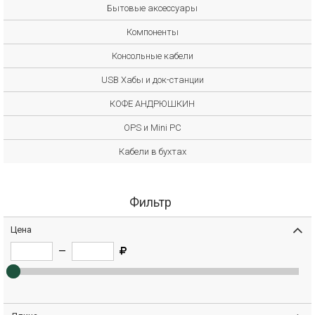
Бытовые аксессуары
Компоненты
Консольные кабели
USB Хабы и док-станции
КОФЕ АНДРЮШКИН
OPS и Mini PC
Кабели в бухтах
Фильтр
Цена
—