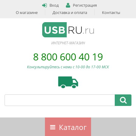
Вход
Регистрация
О магазине
Доставка и оплата
Контакты
ИНТЕРНЕТ-МАГАЗИН
8 800 600 40 19
Консультируйтесь с нами c 10-00 до 17-00 МСК
Каталог