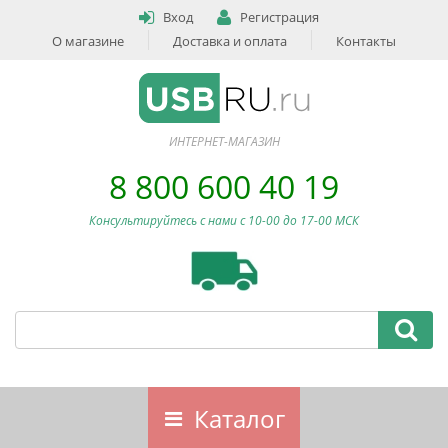
Вход
Регистрация
О магазине
Доставка и оплата
Контакты
ИНТЕРНЕТ-МАГАЗИН
8 800 600 40 19
Консультируйтесь с нами c 10-00 до 17-00 МСК
Каталог