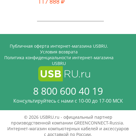
117 888
Публичная оферта интернет-магазина USBRU.
Условия возврата
Политика конфиденциальности интернет-магазина
USBRU
8 800 600 40 19
Консультируйтесь с нами c 10-00 до 17-00 МСК
© 2026 USBRU.ru - официальный партнер
производственной компании GREENCONNECT-Russia.
Интернет-магазин компьютерных кабелей и аксессуаров
с доставкой по России.