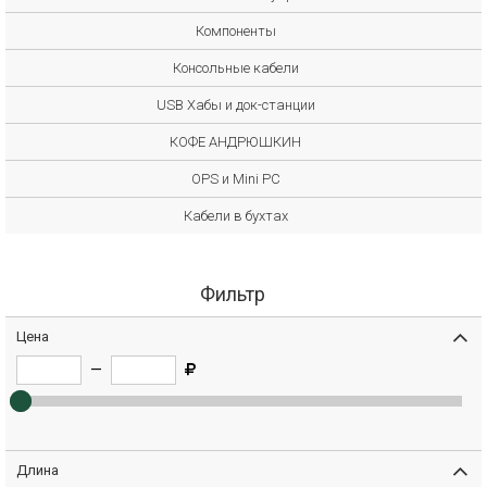
Компоненты
Консольные кабели
USB Хабы и док-станции
КОФЕ АНДРЮШКИН
OPS и Mini PC
Кабели в бухтах
Фильтр
Цена
—
Длина