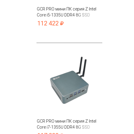
GCR PRO мини ПК серия Z Intel
Core i5-1335U DDR4 8G SSD
256GB Intel UHD
112 422
GCR PRO мини ПК серия Z Intel
Core i7-1355U DDR4 8G SSD
256GB Intel UHD