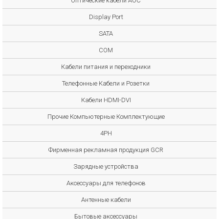
Оптические кабели AOC
Display Port
SATA
COM
Кабели питания и переходники
Телефонные Кабели и Розетки
Кабели HDMI-DVI
Прочие Компьютерные Комплектующие
4PH
Фирменная рекламная продукция GCR
Зарядные устройства
Аксессуары для телефонов
Антенные кабели
Бытовые аксессуары