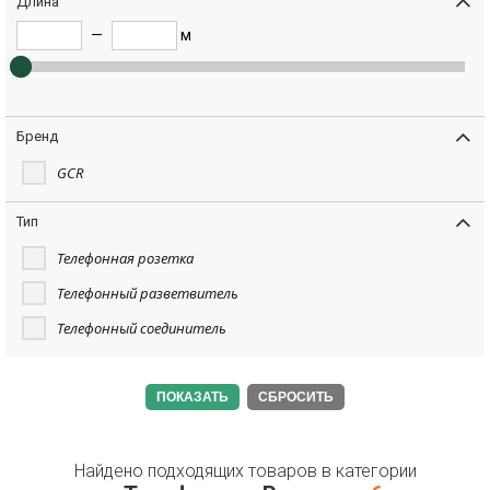
Длина
—
м
Бренд
GCR
Тип
Телефонная розетка
Телефонный разветвитель
Телефонный соединитель
СБРОСИТЬ
Найдено подходящих товаров в категории