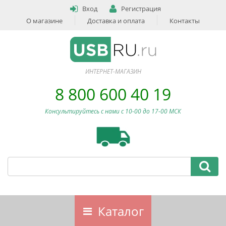
Вход
Регистрация
О магазине
Доставка и оплата
Контакты
ИНТЕРНЕТ-МАГАЗИН
8 800 600 40 19
Консультируйтесь с нами c 10-00 до 17-00 МСК
Каталог