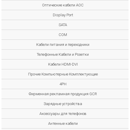
Оптические кабели AOC
Display Port
SATA
COM
Кабели питания и переходники
Телефонные Кабели и Розетки
Кабели HDMI-DVI
Прочие Компьютерные Комплектующие
4PH
Фирменная рекламная продукция GCR
Зарядные устройства
Аксессуары для телефонов
Антенные кабели