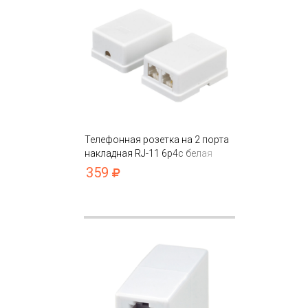
Телефонная розетка на 2 порта
накладная RJ-11 6p4c белая
359