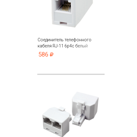
Соединитель телефонного
кабеля RJ-11 6p4c белый
586