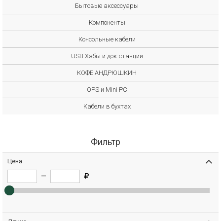
Бытовые аксессуары
Компоненты
Консольные кабели
USB Хабы и док-станции
КОФЕ АНДРЮШКИН
OPS и Mini PC
Кабели в бухтах
Фильтр
Цена
—