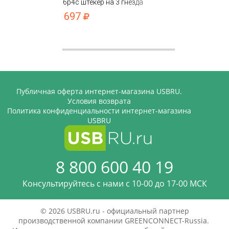
6p4c штекер на 3 гнезда
697
Публичная оферта интернет-магазина USBRU.
Условия возврата
Политика конфиденциальности интернет-магазина
USBRU
8 800 600 40 19
Консультируйтесь с нами c 10-00 до 17-00 МСК
© 2026 USBRU.ru - официальный партнер
производственной компании GREENCONNECT-Russia.