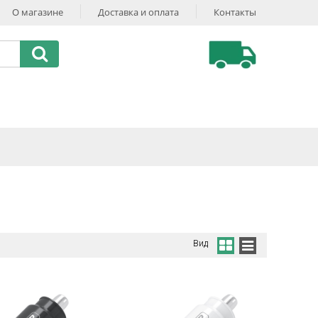
О магазине
Доставка и оплата
Контакты
Вид