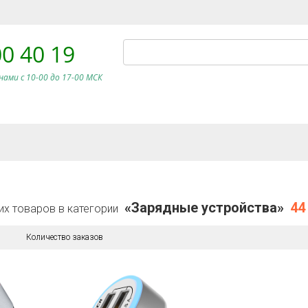
00 40 19
нами c 10-00 до 17-00 МСК
«Зарядные устройства»
44
их товаров в категории
Количество заказов