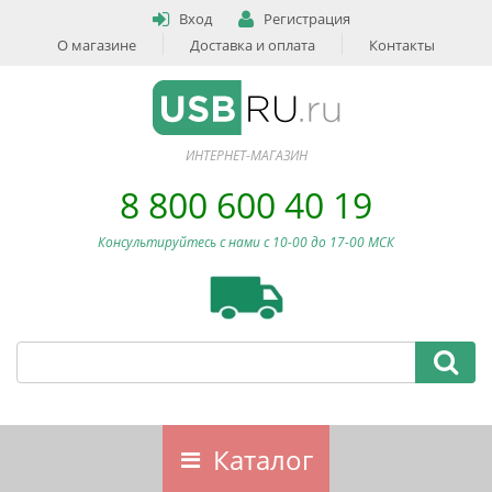
Вход
Регистрация
О магазине
Доставка и оплата
Контакты
ИНТЕРНЕТ-МАГАЗИН
8 800 600 40 19
Консультируйтесь с нами c 10-00 до 17-00 МСК
Каталог