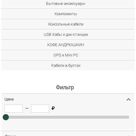
Бытовые аксессуары
Компоненты
Консольные кабели
USB Хабы и док-станции
КОФЕ АНДРЮШКИН
OPS и Mini PC
Кабели в бухтах
Фильтр
Цена
—