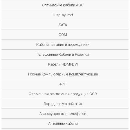
Оптические кабели AOC
Display Port
SATA
COM
Кабели питания и переходники
Телефонные Кабели и Розетки
Кабели HDMI-DVI
Прочие Компьютерные Комплектующие
4PH
Фирменная рекламная продукция GCR
Зарядные устройства
Аксессуары для телефонов
Антенные кабели