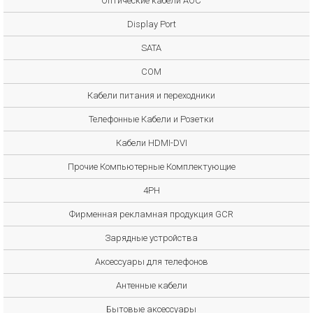
Оптические кабели AOC
Display Port
SATA
COM
Кабели питания и переходники
Телефонные Кабели и Розетки
Кабели HDMI-DVI
Прочие Компьютерные Комплектующие
4PH
Фирменная рекламная продукция GCR
Зарядные устройства
Аксессуары для телефонов
Антенные кабели
Бытовые аксессуары