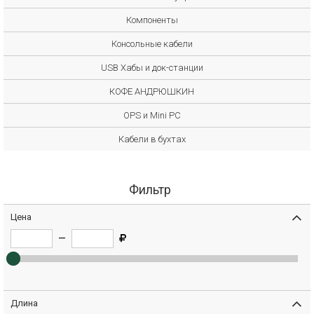
Компоненты
Консольные кабели
USB Хабы и док-станции
КОФЕ АНДРЮШКИН
OPS и Mini PC
Кабели в бухтах
Фильтр
Цена
—
Длина