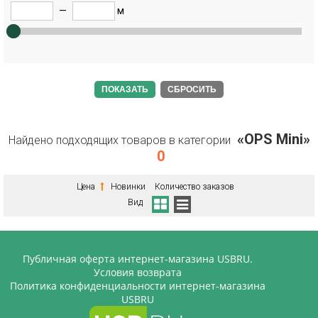
—
м
СБРОСИТЬ
«OPS Mini»
Найдено подходящих товаров в категории
0
Цена
Новинки
Количество заказов
Вид
Публичная оферта интернет-магазина USBRU.
Условия возврата
Политика конфиденциальности интернет-магазина
USBRU