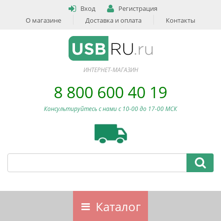
Вход
Регистрация
О магазине
Доставка и оплата
Контакты
ИНТЕРНЕТ-МАГАЗИН
8 800 600 40 19
Консультируйтесь с нами c 10-00 до 17-00 МСК
Каталог