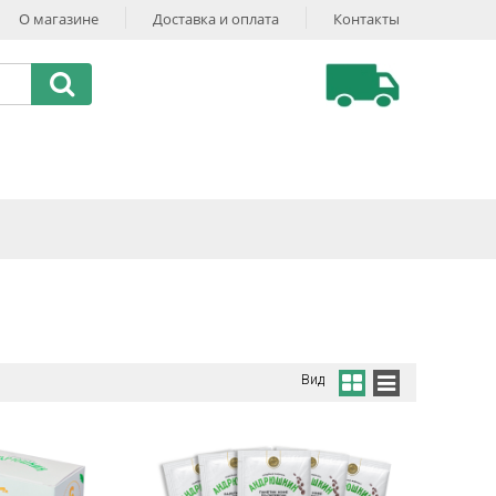
О магазине
Доставка и оплата
Контакты
Вид