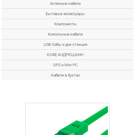
Антенные кабели
Бытовые аксессуары
Компоненты
Консольные кабели
USB Хабы и док-станции
КОФЕ АНДРЮШКИН
OPS и Mini PC
Кабели в бухтах