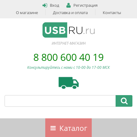
Вход
Регистрация
О магазине
Доставка и оплата
Контакты
ИНТЕРНЕТ-МАГАЗИН
8 800 600 40 19
Консультируйтесь с нами c 10-00 до 17-00 МСК
Каталог