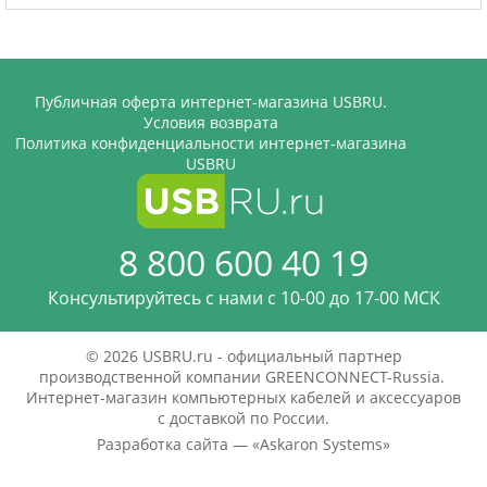
Публичная оферта интернет-магазина USBRU.
Условия возврата
Политика конфиденциальности интернет-магазина
USBRU
8 800 600 40 19
Консультируйтесь с нами c 10-00 до 17-00 МСК
© 2026 USBRU.ru - официальный партнер
производственной компании GREENCONNECT-Russia.
Интернет-магазин компьютерных кабелей и аксессуаров
с доставкой по России.
Разработка сайта — «
Askaron Systems
»