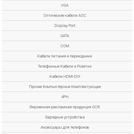
VGA
Оптические кабели AOC
Display Port
SATA
COM
Кабели питания и переходники
Телефонные Кабели и Розетки
Кабели HDMI-DVI
Прочие Компьютерные Комплектующие
4PH
Фирменная рекламная продукция GCR
Зарядные устройства
Аксессуары для телефонов