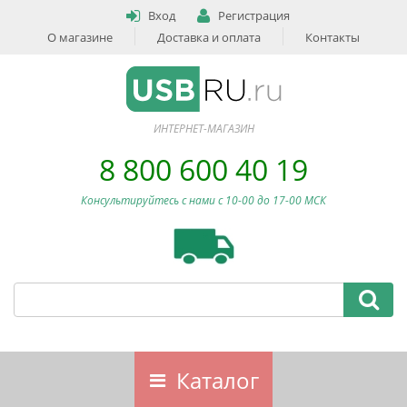
Вход
Регистрация
О магазине
Доставка и оплата
Контакты
ИНТЕРНЕТ-МАГАЗИН
8 800 600 40 19
Консультируйтесь с нами c 10-00 до 17-00 МСК
Каталог