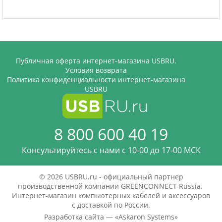
Публичная оферта интернет-магазина USBRU.
Условия возврата
Политика конфиденциальности интернет-магазина
USBRU
8 800 600 40 19
Консультируйтесь с нами c 10-00 до 17-00 МСК
© 2026 USBRU.ru - официальный партнер
производственной компании GREENCONNECT-Russia.
Интернет-магазин компьютерных кабелей и аксессуаров
с доставкой по России.
Разработка сайта — «
Askaron Systems
»