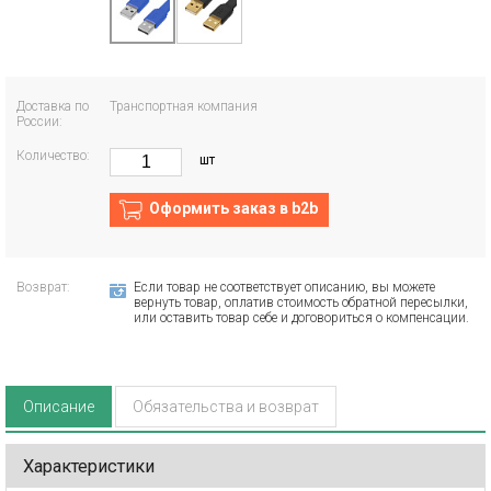
Доставка по
Транспортная компания
России:
Количество:
шт
Оформить заказ в b2b
Возврат:
Если товар не соответствует описанию, вы можете
вернуть товар, оплатив стоимость обратной пересылки,
или оставить товар себе и договориться о компенсации.
Описание
Обязательства и возврат
Характеристики