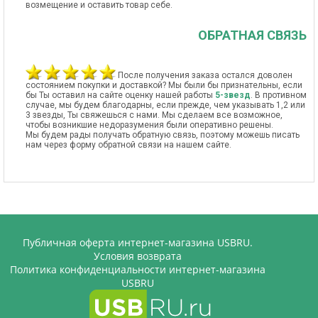
возмещение и оставить товар себе.
ОБРАТНАЯ СВЯЗЬ
После получения заказа остался доволен
состоянием покупки и доставкой? Мы были бы признательны, если
бы Ты оставил на сайте оценку нашей работы
5-звезд
. В противном
случае, мы будем благодарны, если прежде, чем указывать 1,2 или
3 звезды, Ты свяжешься с нами. Мы сделаем все возможное,
чтобы возникшие недоразумения были оперативно решены.
Мы будем рады получать обратную связь, поэтому можешь писать
нам через форму обратной связи на нашем сайте.
Публичная оферта интернет-магазина USBRU.
Условия возврата
Политика конфиденциальности интернет-магазина
USBRU