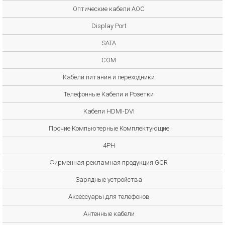
Оптические кабели AOC
Display Port
SATA
COM
Кабели питания и переходники
Телефонные Кабели и Розетки
Кабели HDMI-DVI
Прочие Компьютерные Комплектующие
4PH
Фирменная рекламная продукция GCR
Зарядные устройства
Аксессуары для телефонов
Антенные кабели