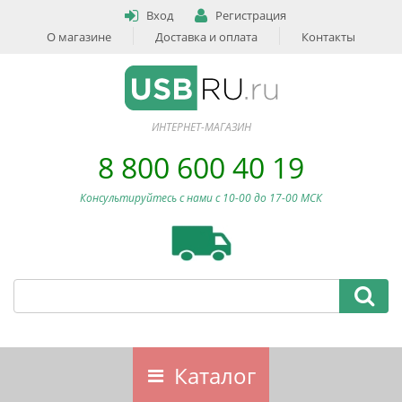
Вход
Регистрация
О магазине
Доставка и оплата
Контакты
ИНТЕРНЕТ-МАГАЗИН
8 800 600 40 19
Консультируйтесь с нами c 10-00 до 17-00 МСК
Каталог