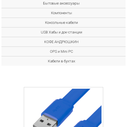
Бытовые аксессуары
Компоненты
Консольные кабели
USB Хабы и док-станции
КОФЕ АНДРЮШКИН
OPS и Mini PC
Кабели в бухтах