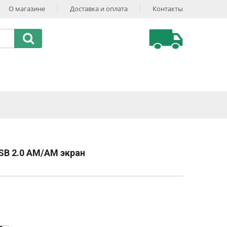
О магазине
Доставка и оплата
Контакты
SB 2.0 AM/AM экран