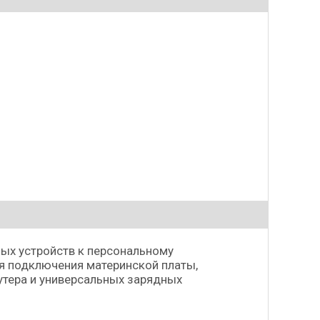
ых устройств к персональному
я подключения материнской платы,
оутера и универсальных зарядных