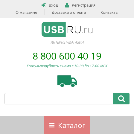
Вход
Регистрация
О магазине
Доставка и оплата
Контакты
ИНТЕРНЕТ-МАГАЗИН
8 800 600 40 19
Консультируйтесь с нами c 10-00 до 17-00 МСК
Каталог