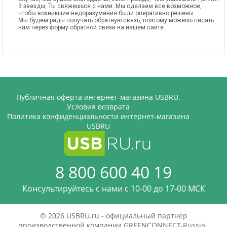
3 звезды, Ты свяжешься с нами. Мы сделаем все возможное,
чтобы возникшие недоразумения были оперативно решены.
Мы будем рады получать обратную связь, поэтому можешь писать
нам через форму обратной связи на нашем сайте.
Публичная оферта интернет-магазина USBRU.
Условия возврата
Политика конфиденциальности интернет-магазина
USBRU
8 800 600 40 19
Консультируйтесь с нами c 10-00 до 17-00 МСК
© 2026 USBRU.ru - официальный партнер
производственной компании GREENCONNECT-Russia.