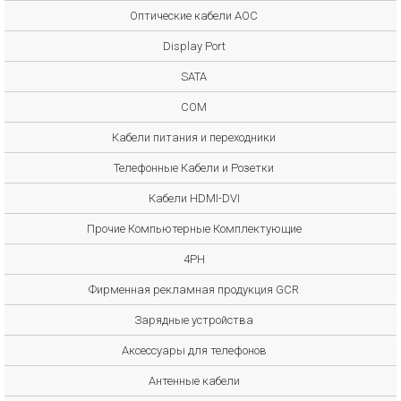
Оптические кабели AOC
Display Port
SATA
COM
Кабели питания и переходники
Телефонные Кабели и Розетки
Кабели HDMI-DVI
Прочие Компьютерные Комплектующие
4PH
Фирменная рекламная продукция GCR
Зарядные устройства
Аксессуары для телефонов
Антенные кабели