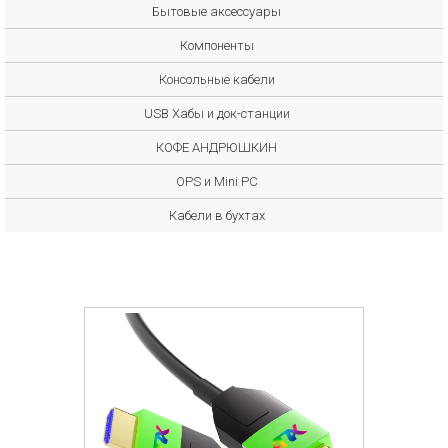
Бытовые аксессуары
Компоненты
Консольные кабели
USB Хабы и док-станции
КОФЕ АНДРЮШКИН
OPS и Mini PC
Кабели в бухтах