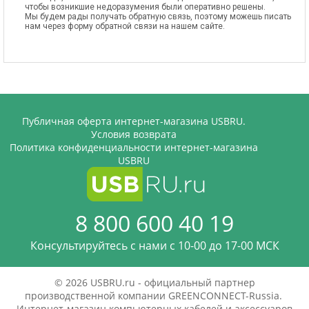
чтобы возникшие недоразумения были оперативно решены.
Мы будем рады получать обратную связь, поэтому можешь писать
нам через форму обратной связи на нашем сайте.
Публичная оферта интернет-магазина USBRU.
Условия возврата
Политика конфиденциальности интернет-магазина
USBRU
8 800 600 40 19
Консультируйтесь с нами c 10-00 до 17-00 МСК
© 2026 USBRU.ru - официальный партнер
производственной компании GREENCONNECT-Russia.
Интернет-магазин компьютерных кабелей и аксессуаров