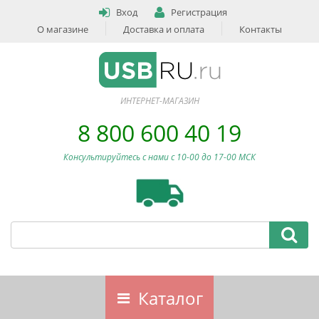
Вход
Регистрация
О магазине
Доставка и оплата
Контакты
ИНТЕРНЕТ-МАГАЗИН
8 800 600 40 19
Консультируйтесь с нами c 10-00 до 17-00 МСК
Каталог