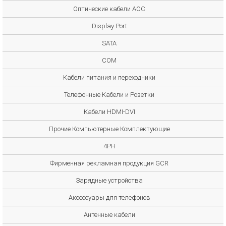
Оптические кабели AOC
Display Port
SATA
COM
Кабели питания и переходники
Телефонные Кабели и Розетки
Кабели HDMI-DVI
Прочие Компьютерные Комплектующие
4PH
Фирменная рекламная продукция GCR
Зарядные устройства
Аксессуары для телефонов
Антенные кабели