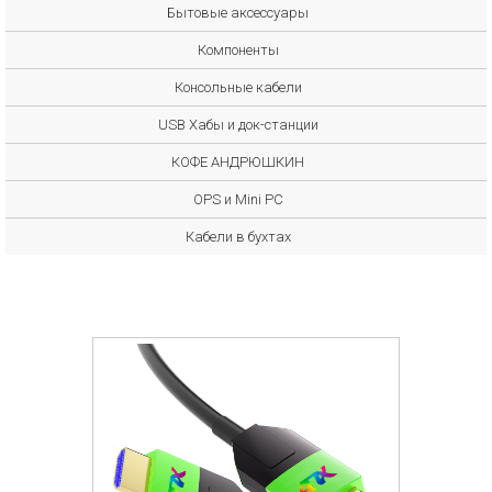
Бытовые аксессуары
Компоненты
Консольные кабели
USB Хабы и док-станции
КОФЕ АНДРЮШКИН
OPS и Mini PC
Кабели в бухтах