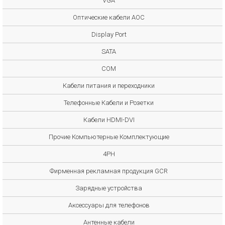
VGA
Оптические кабели AOC
Display Port
SATA
COM
Кабели питания и переходники
Телефонные Кабели и Розетки
Кабели HDMI-DVI
Прочие Компьютерные Комплектующие
4PH
Фирменная рекламная продукция GCR
Зарядные устройства
Аксессуары для телефонов
Антенные кабели