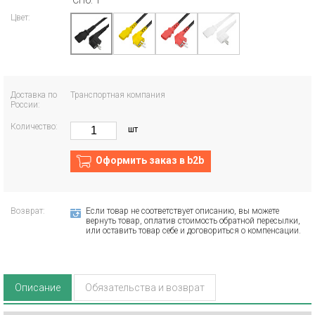
СПб: 1
Цвет:
Доставка по
Транспортная компания
России:
Количество:
шт
Оформить заказ в b2b
Возврат:
Если товар не соответствует описанию, вы можете
вернуть товар, оплатив стоимость обратной пересылки,
или оставить товар себе и договориться о компенсации.
Описание
Обязательства и возврат