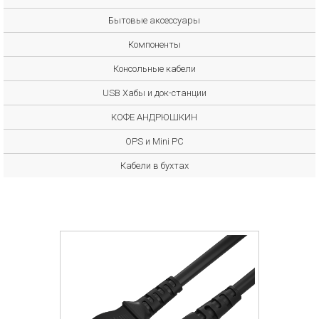
Бытовые аксессуары
Компоненты
Консольные кабели
USB Хабы и док-станции
КОФЕ АНДРЮШКИН
OPS и Mini PC
Кабели в бухтах