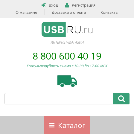
Вход
Регистрация
О магазине
Доставка и оплата
Контакты
ИНТЕРНЕТ-МАГАЗИН
8 800 600 40 19
Консультируйтесь с нами c 10-00 до 17-00 МСК
Каталог