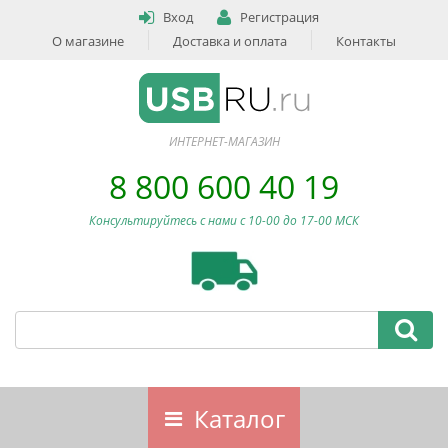
Вход
Регистрация
О магазине
Доставка и оплата
Контакты
ИНТЕРНЕТ-МАГАЗИН
8 800 600 40 19
Консультируйтесь с нами c 10-00 до 17-00 МСК
Каталог