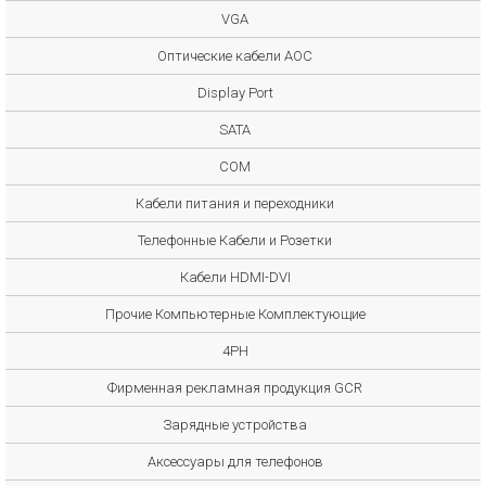
VGA
Оптические кабели AOC
Display Port
SATA
COM
Кабели питания и переходники
Телефонные Кабели и Розетки
Кабели HDMI-DVI
Прочие Компьютерные Комплектующие
4PH
Фирменная рекламная продукция GCR
Зарядные устройства
Аксессуары для телефонов