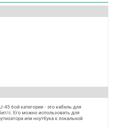
-45 6ой категории - это кабель для
ит/с. Его можно использовать для
утизатора или ноутбука к локальной