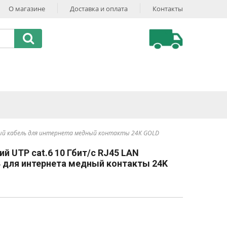
О магазине
Доставка и оплата
Контакты
рный кабель для интернета медный контакты 24K GOLD
й UTP cat.6 10 Гбит/с RJ45 LAN
 для интернета медный контакты 24K