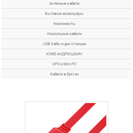
Антенные кабели
Бытовые аксессуары
Компоненты
Консольные кабели
USB Хабы и док-станции
КОФЕ АНДРЮШКИН
OPS и Mini PC
Кабели в бухтах