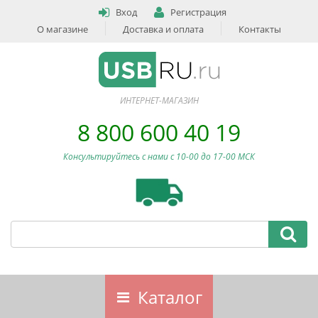
Вход
Регистрация
О магазине
Доставка и оплата
Контакты
ИНТЕРНЕТ-МАГАЗИН
8 800 600 40 19
Консультируйтесь с нами c 10-00 до 17-00 МСК
Каталог