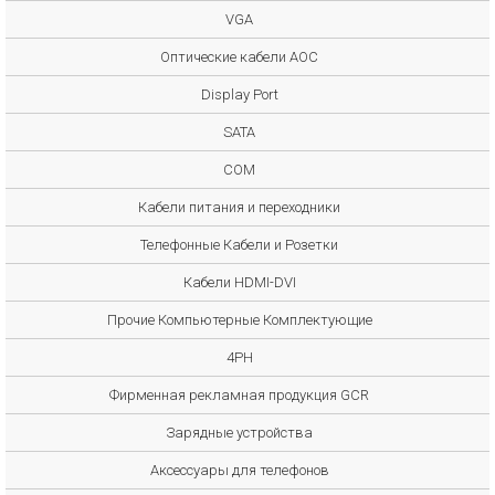
VGA
Оптические кабели AOC
Display Port
SATA
COM
Кабели питания и переходники
Телефонные Кабели и Розетки
Кабели HDMI-DVI
Прочие Компьютерные Комплектующие
4PH
Фирменная рекламная продукция GCR
Зарядные устройства
Аксессуары для телефонов