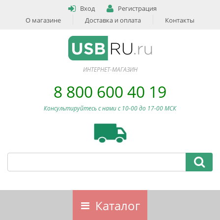
Вход
Регистрация
О магазине
Доставка и оплата
Контакты
ИНТЕРНЕТ-МАГАЗИН
8 800 600 40 19
Консультируйтесь с нами c 10-00 до 17-00 МСК
Каталог