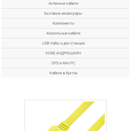
Антенные кабели
Бытовые аксессуары
Компоненты
Консольные кабели
USB Хабы и док-станции
КОФЕ АНДРЮШКИН
OPS и Mini PC
Кабели в бухтах