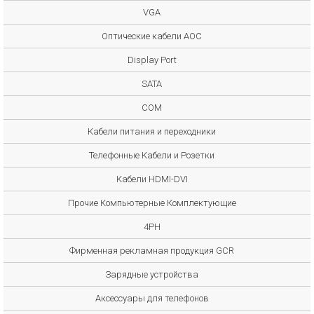
VGA
Оптические кабели AOC
Display Port
SATA
COM
Кабели питания и переходники
Телефонные Кабели и Розетки
Кабели HDMI-DVI
Прочие Компьютерные Комплектующие
4PH
Фирменная рекламная продукция GCR
Зарядные устройства
Аксессуары для телефонов