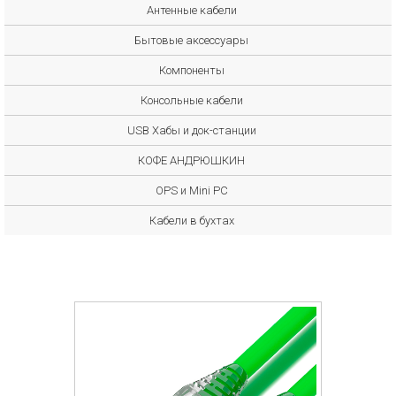
Антенные кабели
Бытовые аксессуары
Компоненты
Консольные кабели
USB Хабы и док-станции
КОФЕ АНДРЮШКИН
OPS и Mini PC
Кабели в бухтах