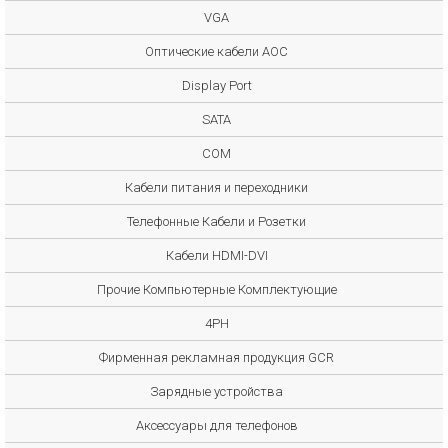
VGA
Оптические кабели AOC
Display Port
SATA
COM
Кабели питания и переходники
Телефонные Кабели и Розетки
Кабели HDMI-DVI
Прочие Компьютерные Комплектующие
4PH
Фирменная рекламная продукция GCR
Зарядные устройства
Аксессуары для телефонов