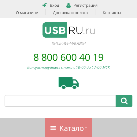
Вход
Регистрация
О магазине
Доставка и оплата
Контакты
ИНТЕРНЕТ-МАГАЗИН
8 800 600 40 19
Консультируйтесь с нами c 10-00 до 17-00 МСК
Каталог