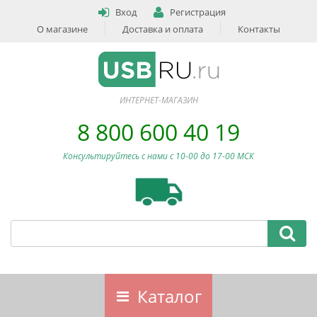
Вход
Регистрация
О магазине
Доставка и оплата
Контакты
ИНТЕРНЕТ-МАГАЗИН
8 800 600 40 19
Консультируйтесь с нами c 10-00 до 17-00 МСК
Каталог