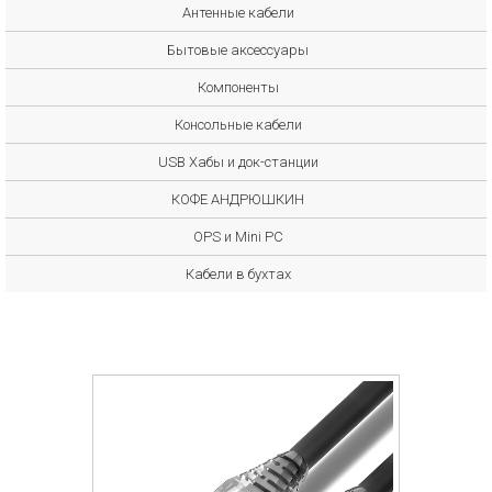
Антенные кабели
Бытовые аксессуары
Компоненты
Консольные кабели
USB Хабы и док-станции
КОФЕ АНДРЮШКИН
OPS и Mini PC
Кабели в бухтах