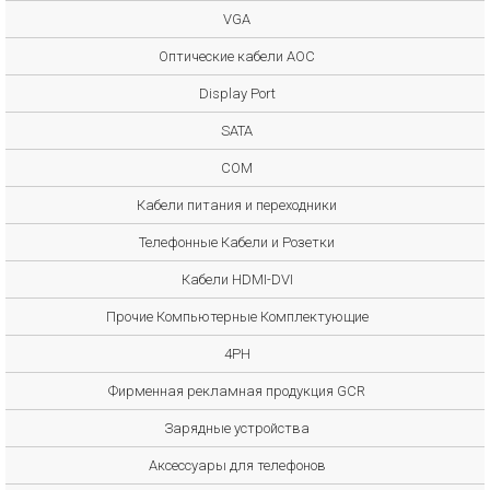
VGA
Оптические кабели AOC
Display Port
SATA
COM
Кабели питания и переходники
Телефонные Кабели и Розетки
Кабели HDMI-DVI
Прочие Компьютерные Комплектующие
4PH
Фирменная рекламная продукция GCR
Зарядные устройства
Аксессуары для телефонов